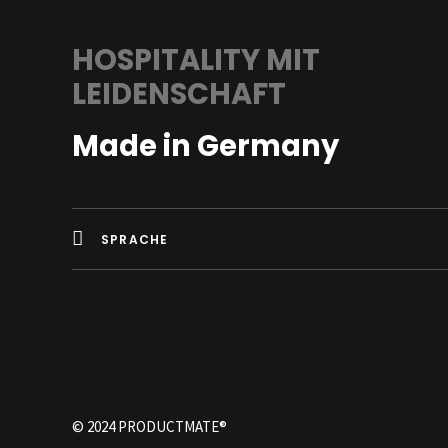
HOSPITALITY MIT
LEIDENSCHAFT
Made in Germany
SPRACHE
© 2024 PRODUCTMATE®