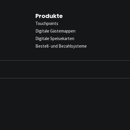
Produkte
Touchpoints
Digitale Gästemappen
Digitale Speisekarten
Bestell- und Bezahlsysteme