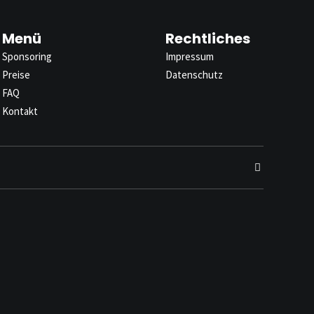
Menü
Rechtliches
Sponsoring
Impressum
Preise
Datenschutz
FAQ
Kontakt